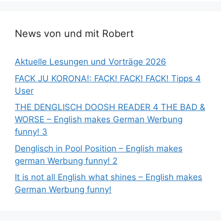
News von und mit Robert
Aktuelle Lesungen und Vorträge 2026
FACK JU KORONA!: FACK! FACK! FACK! Tipps 4
User
THE DENGLISCH DOOSH READER 4 THE BAD &
WORSE – English makes German Werbung
funny! 3
Denglisch in Pool Position – English makes
german Werbung funny! 2
It is not all English what shines – English makes
German Werbung funny!