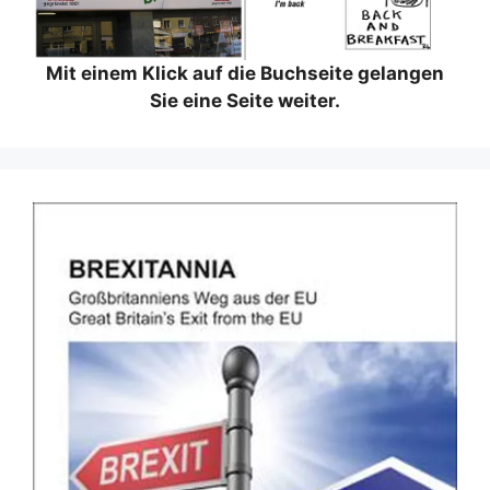
Mit einem Klick auf die Buchseite gelangen
Sie eine Seite weiter.