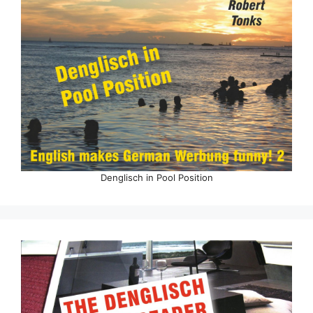
Denglisch in Pool Position