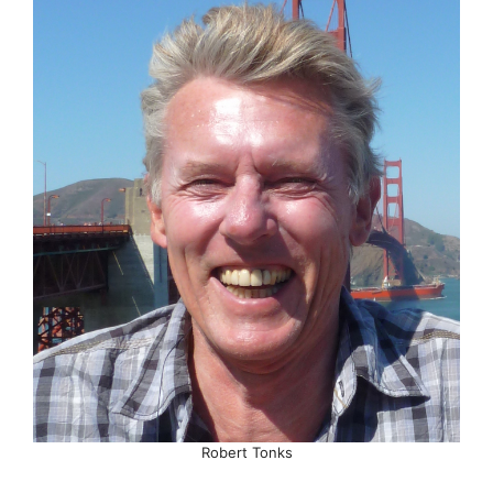
Robert Tonks