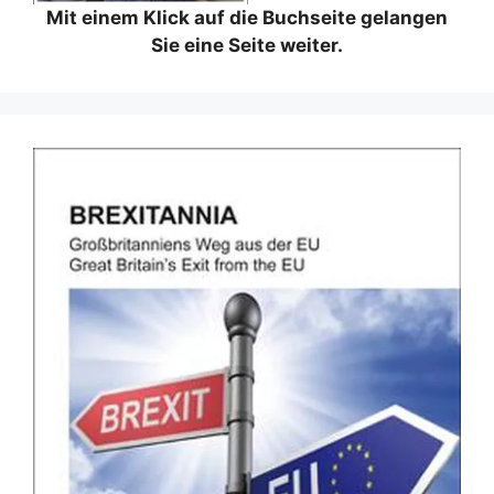
Mit einem Klick auf die Buchseite gelangen
Sie eine Seite weiter.