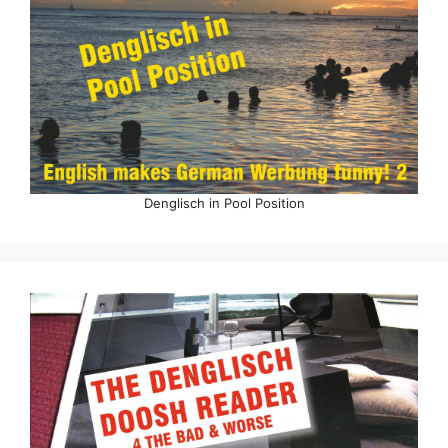
Denglisch in Pool Position