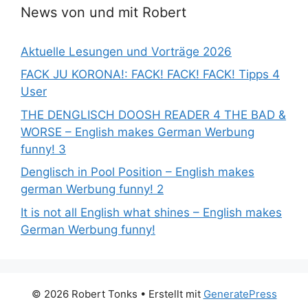
News von und mit Robert
Aktuelle Lesungen und Vorträge 2026
FACK JU KORONA!: FACK! FACK! FACK! Tipps 4
User
THE DENGLISCH DOOSH READER 4 THE BAD &
WORSE – English makes German Werbung
funny! 3
Denglisch in Pool Position – English makes
german Werbung funny! 2
It is not all English what shines – English makes
German Werbung funny!
© 2026 Robert Tonks
• Erstellt mit
GeneratePress