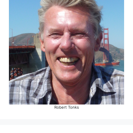
Robert Tonks