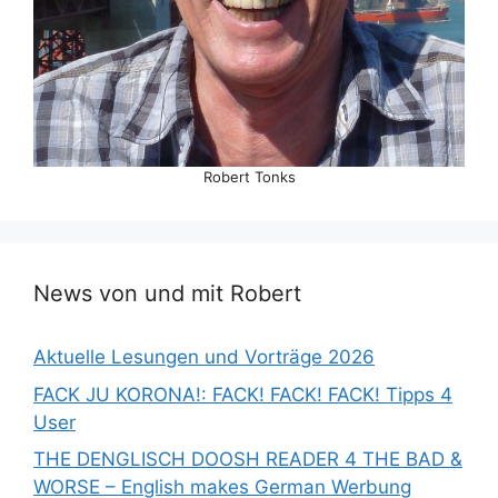
Robert Tonks
News von und mit Robert
Aktuelle Lesungen und Vorträge 2026
FACK JU KORONA!: FACK! FACK! FACK! Tipps 4
User
THE DENGLISCH DOOSH READER 4 THE BAD &
WORSE – English makes German Werbung