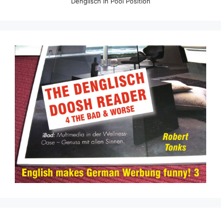
Denglisch in Pool Position