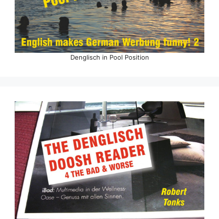
Denglisch in Pool Position