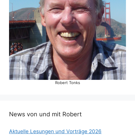
Robert Tonks
News von und mit Robert
Aktuelle Lesungen und Vorträge 2026